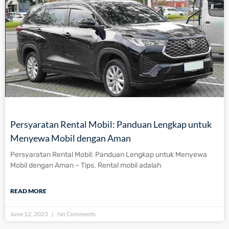
Persyaratan Rental Mobil: Panduan Lengkap untuk
Menyewa Mobil dengan Aman
Persyaratan Rental Mobil: Panduan Lengkap untuk Menyewa
Mobil dengan Aman – Tips. Rental mobil adalah
READ MORE
June 12, 2023
No Comments