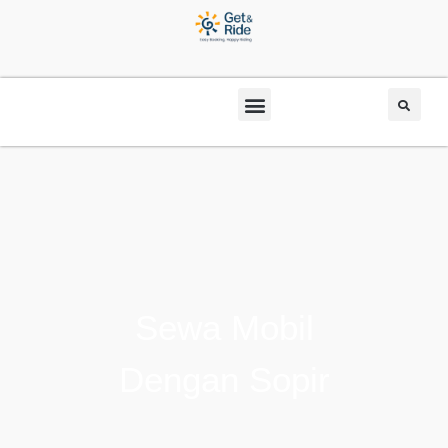
Sewa Mobil
Dengan Sopir