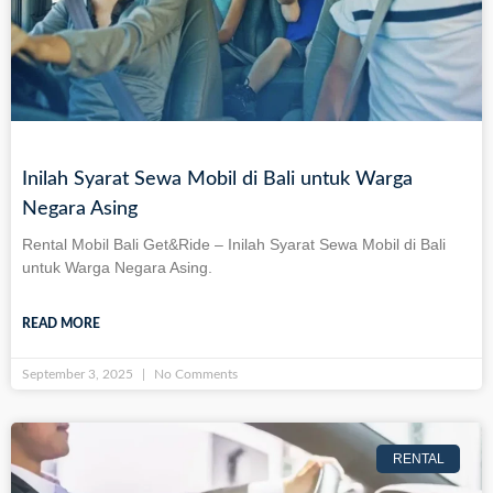
Inilah Syarat Sewa Mobil di Bali untuk Warga
Negara Asing
Rental Mobil Bali Get&Ride – Inilah Syarat Sewa Mobil di Bali
untuk Warga Negara Asing.
READ MORE
September 3, 2025
No Comments
RENTAL