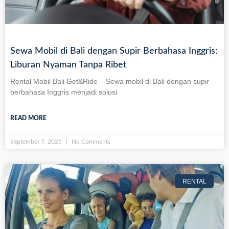
Sewa Mobil di Bali dengan Supir Berbahasa Inggris:
Liburan Nyaman Tanpa Ribet
Rental Mobil Bali Get&Ride – Sewa mobil di Bali dengan supir
berbahasa Inggris menjadi solusi
READ MORE
September 7, 2025
No Comments
RENTAL