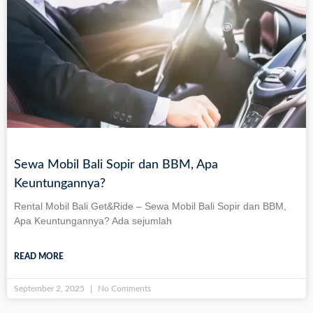
Sewa Mobil Bali Sopir dan BBM, Apa
Keuntungannya?
Rental Mobil Bali Get&Ride – Sewa Mobil Bali Sopir dan BBM,
Apa Keuntungannya? Ada sejumlah
READ MORE
September 2, 2025
No Comments