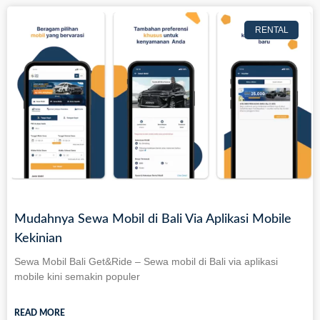
RENTAL
Mudahnya Sewa Mobil di Bali Via Aplikasi Mobile
Kekinian
Sewa Mobil Bali Get&Ride – Sewa mobil di Bali via aplikasi
mobile kini semakin populer
READ MORE