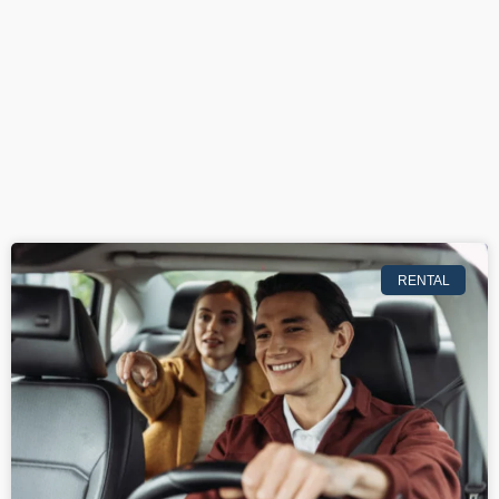
RENTAL