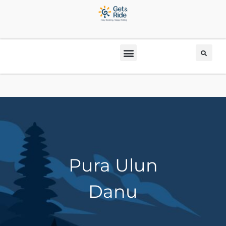
Pura Ulun
Danu