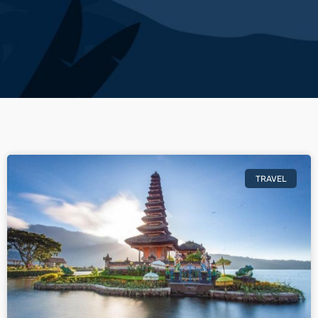
TRAVEL