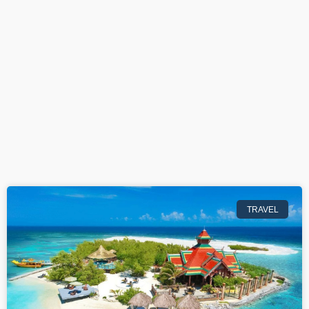
TRAVEL