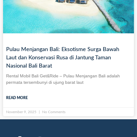
Pulau Menjangan Bali: Eksotisme Surga Bawah
Laut dan Konservasi Rusa di Jantung Taman
Nasional Bali Barat
Rental Mobil Bali Get&Ride – Pulau Menjangan Bali adalah
permata tersembunyi di ujung barat laut
READ MORE
November 9, 2025
No Comments