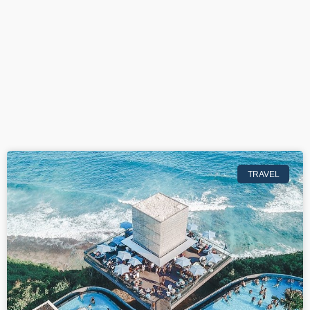
TRAVEL