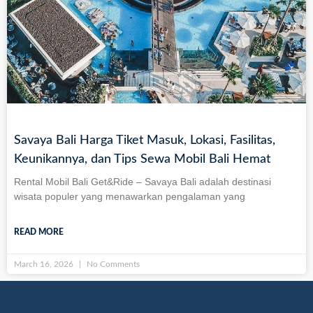
Savaya Bali Harga Tiket Masuk, Lokasi, Fasilitas,
Keunikannya, dan Tips Sewa Mobil Bali Hemat
Rental Mobil Bali Get&Ride – Savaya Bali adalah destinasi
wisata populer yang menawarkan pengalaman yang
READ MORE
March 16, 2026
No Comments