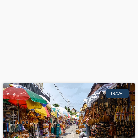
TRAVEL