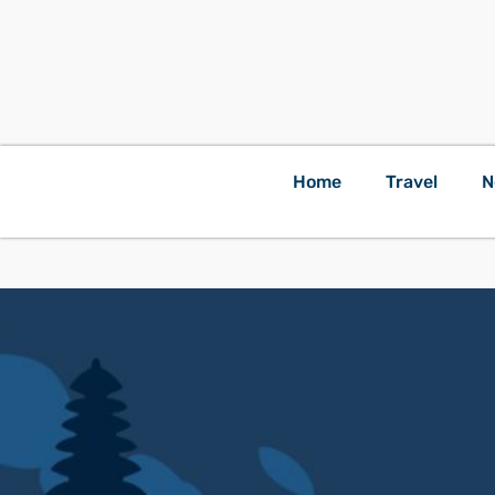
Home
Travel
N