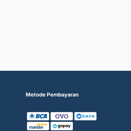
Metode Pembayaran