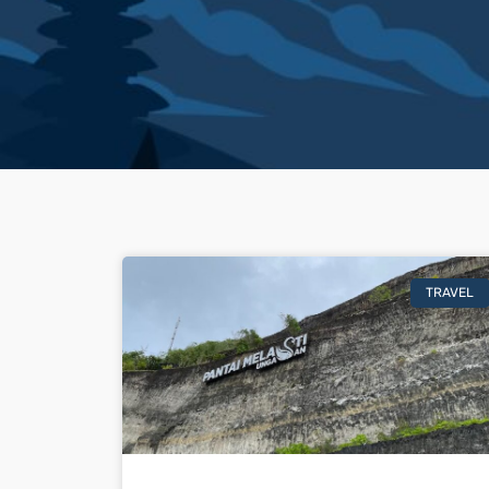
TRAVEL