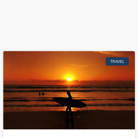
TRAVEL