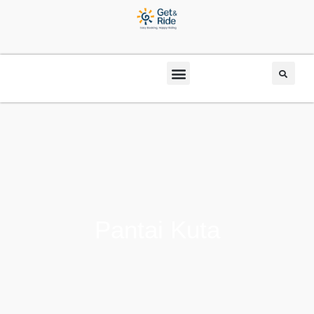
Pantai Kuta