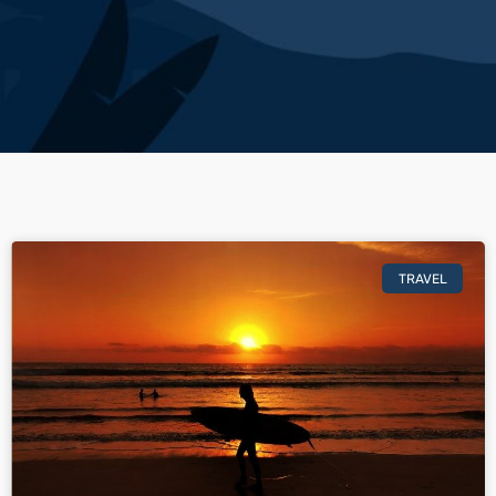
TRAVEL