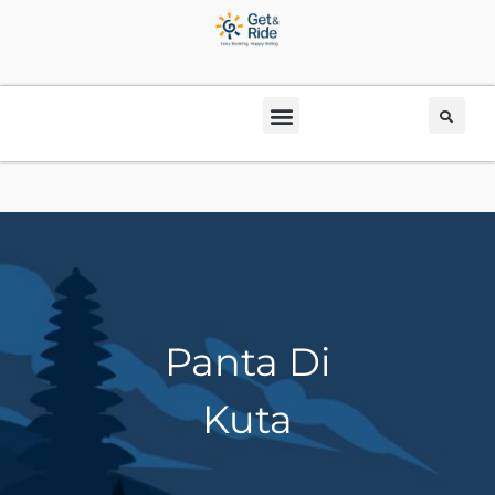
Panta Di
Kuta