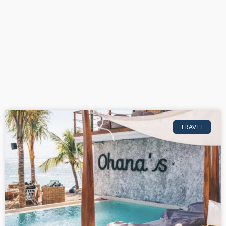
TRAVEL