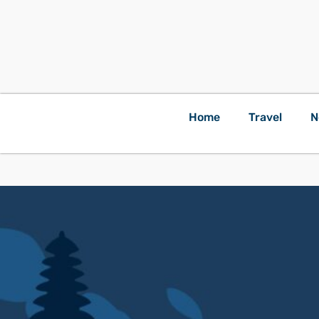
Home
Travel
N