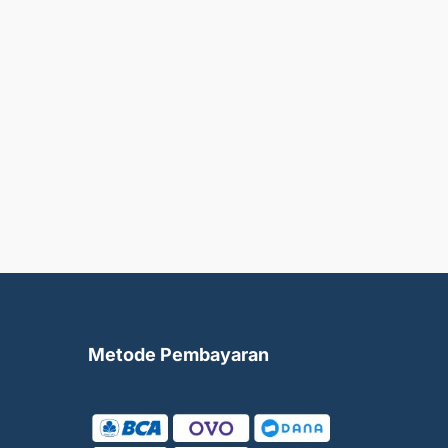
Metode Pembayaran