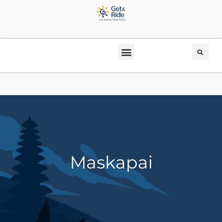
Maskapai