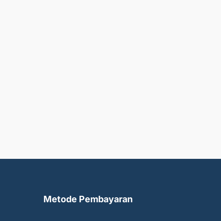
Metode Pembayaran