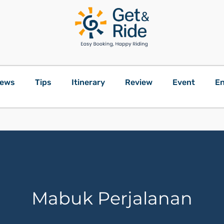
ews
Tips
Itinerary
Review
Event
En
Mabuk Perjalanan