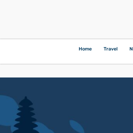
Home
Travel
N