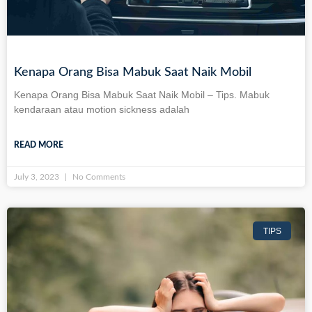
Kenapa Orang Bisa Mabuk Saat Naik Mobil
Kenapa Orang Bisa Mabuk Saat Naik Mobil – Tips. Mabuk
kendaraan atau motion sickness adalah
READ MORE
July 3, 2023
No Comments
TIPS