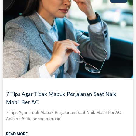
7 Tips Agar Tidak Mabuk Perjalanan Saat Naik
Mobil Ber AC
7 Tips Agar Tidak Mabuk Perjalanan Saat Naik Mobil Ber AC.
Apakah Anda sering merasa
READ MORE