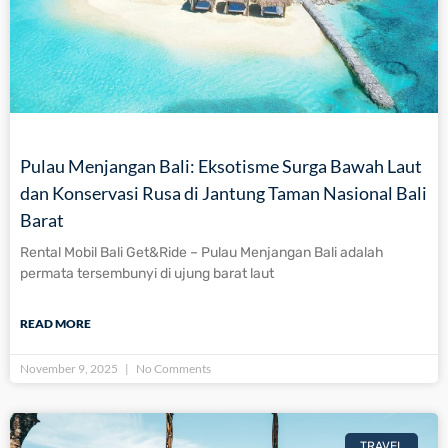
Pulau Menjangan Bali: Eksotisme Surga Bawah Laut
dan Konservasi Rusa di Jantung Taman Nasional Bali
Barat
Rental Mobil Bali Get&Ride – Pulau Menjangan Bali adalah
permata tersembunyi di ujung barat laut
READ MORE
November 9, 2025
No Comments
TRAVEL