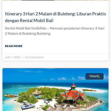
Itinerary 3 Hari 2 Malam di Buleleng: Liburan Praktis
dengan Rental Mobil Bali
Rental Mobil Bali Get&Ride – Memulai perjalanan itinerary 3 Hari
2 Malam di Buleleng Buleleng
READ MORE
July 7, 2026
No Comments
TRAVEL