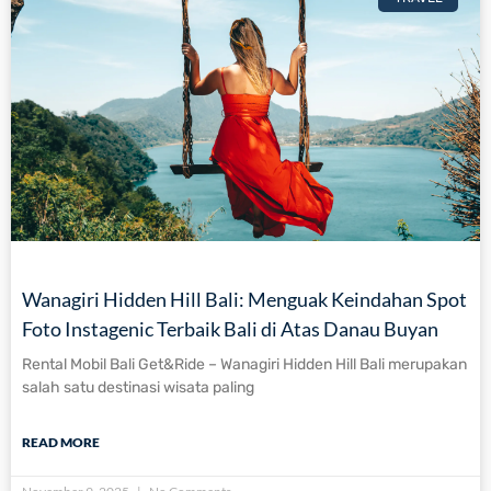
Wanagiri Hidden Hill Bali: Menguak Keindahan Spot
Foto Instagenic Terbaik Bali di Atas Danau Buyan
Rental Mobil Bali Get&Ride – Wanagiri Hidden Hill Bali merupakan
salah satu destinasi wisata paling
READ MORE