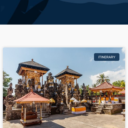
ITINERARY