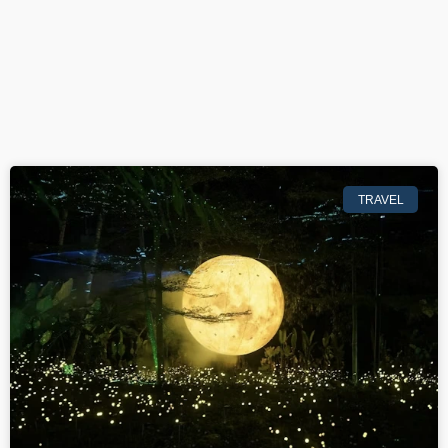
TRAVEL