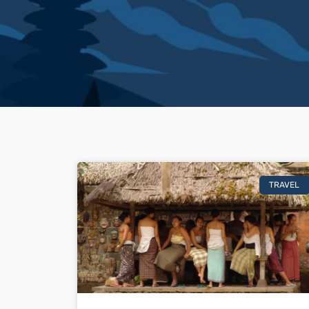
TRAVEL