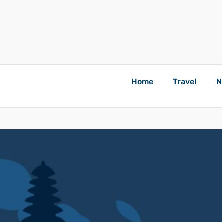
Home
Travel
N