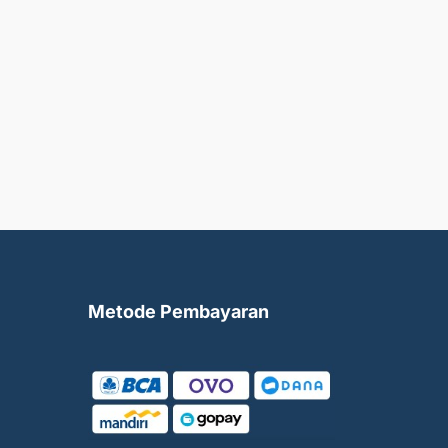
Metode Pembayaran